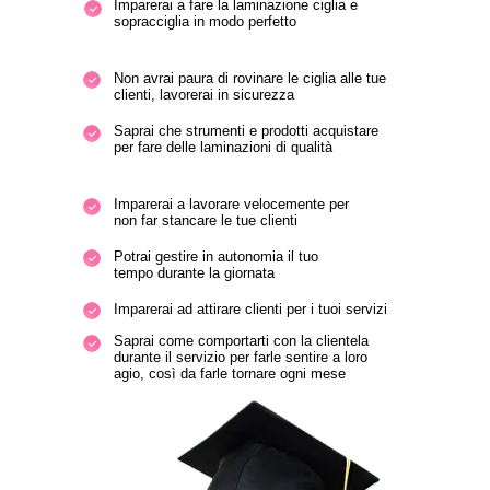
Imparerai a fare la laminazione ciglia e
sopracciglia in modo perfetto
Non avrai paura di rovinare le ciglia alle tue
clienti, lavorerai in sicurezza
Saprai che strumenti e prodotti acquistare
per fare delle laminazioni di qualità
Imparerai a lavorare velocemente per
non far stancare le tue clienti
Potrai gestire in autonomia il tuo
tempo durante la giornata
Imparerai ad attirare clienti per i tuoi servizi
Saprai come comportarti con la clientela
durante il servizio per farle sentire a loro
agio, così da farle tornare ogni mese