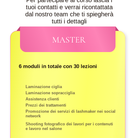
Per partecipare al corso lascia i
tuoi contatti e verrai ricontattata
dal nostro team che ti spiegherà
tutti i dettagli
6 moduli in totale con 30 lezioni
Laminazione ciglia
Laminazione sopracciglia
Assistenza clienti
Prezzi dei trattamenti
Promozione dei servizi di lashmaker nei social
network
Shooting fotografico dei lavori per i contenuti
e lavoro nel salone