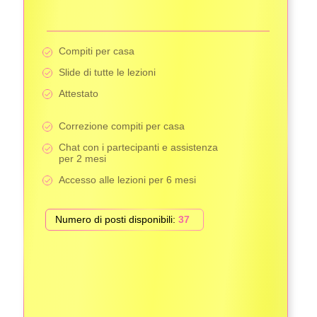
Compiti per casa
Slide di tutte le lezioni
Attestato
Correzione compiti per casa
Chat con i partecipanti e assistenza
per 2 mesi
Accesso alle lezioni per 6 mesi
Numero di posti disponibili:
37