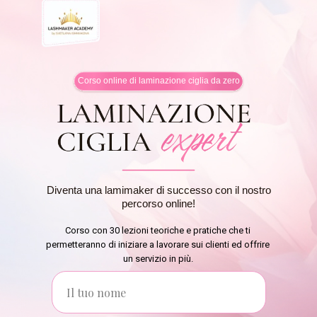
Corso online di laminazione ciglia da zero
Diventa una lamimaker di successo con il nostro
percorso online!
Corso con 30 lezioni teoriche e pratiche che ti
permetteranno di iniziare a lavorare sui clienti ed offrire
un servizio in più.