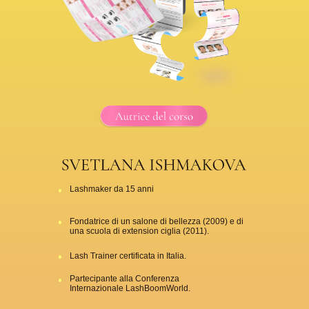
Lashmaker da 15 anni
Fondatrice di un salone di bellezza (2009) e di
una scuola di extension ciglia (2011).
Lash Trainer certificata in Italia.
Partecipante alla Conferenza
Internazionale LashBoomWorld.