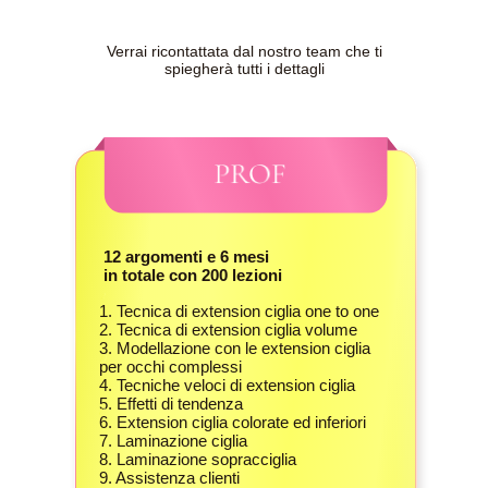
Verrai ricontattata dal nostro team che ti
spiegherà tutti i dettagli
12 argomenti e 6 mesi
in totale con 200 lezioni
1. Tecnica di extension ciglia one to one
2. Tecnica di extension ciglia volume
3. Modellazione con le extension ciglia
per occhi complessi
4. Tecniche veloci di extension ciglia
5. Effetti di tendenza
6. Extension ciglia colorate ed inferiori
7. Laminazione ciglia
8. Laminazione sopracciglia
9. Assistenza clienti