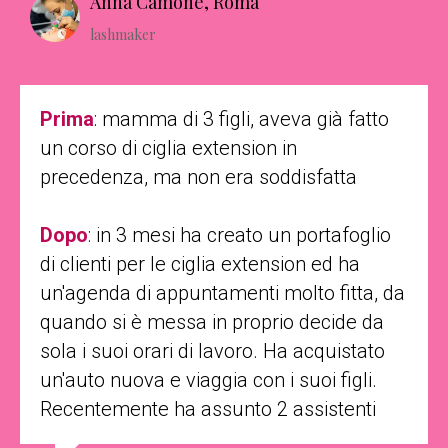
Anna Camone, Roma
lashmaker
Prima
: mamma di 3 figli, aveva già fatto
un corso di ciglia extension in
precedenza, ma non era soddisfatta
Dopo
: in 3 mesi ha creato un portafoglio
di clienti per le ciglia extension ed ha
un'agenda di appuntamenti molto fitta, da
quando si è messa in proprio decide da
sola i suoi orari di lavoro. Ha acquistato
un'auto nuova e viaggia con i suoi figli.
Recentemente ha assunto 2 assistenti