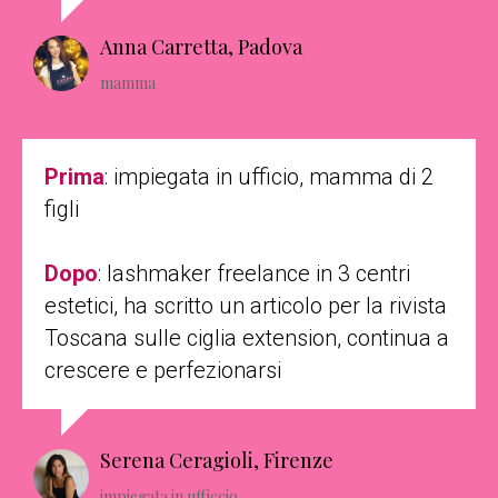
Anna Carretta, Padova
mamma
Prima
: impiegata in ufficio, mamma di 2
figli
Dopo
: lashmaker freelance in 3 centri
estetici, ha scritto un articolo per la rivista
Toscana sulle ciglia extension, continua a
crescere e perfezionarsi
Serena Ceragioli, Firenze
impiegata in ufficcio