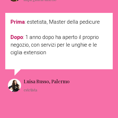
Prima
: estetista, Master della pedicure
Dopo
: 1 anno dopo ha aperto il proprio
negozio, con servizi per le unghie e le
ciglia extension
Luisa Russo, Palermo
estetista