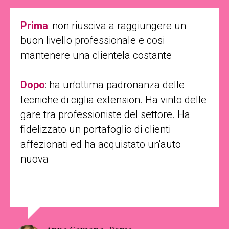
Prima
: non riusciva a raggiungere un
buon livello professionale e cosi
mantenere una clientela costante
Dopo
: ha un'ottima padronanza delle
tecniche di ciglia extension. Ha vinto delle
gare tra professioniste del settore. Ha
fidelizzato un portafoglio di clienti
affezionati ed ha acquistato un'auto
nuova