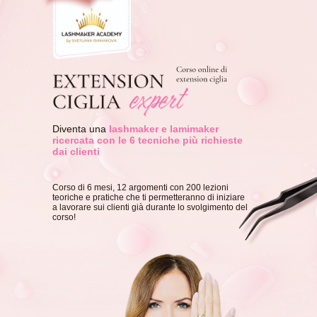
Diventa una
lashmaker e lamimaker
ricercata con le 6 tecniche più richieste
dai clienti
Corso di 6 mesi, 12 argomenti con 200 lezioni
teoriche e pratiche che ti permetteranno di iniziare
a lavorare sui clienti già durante lo svolgimento del
corso!