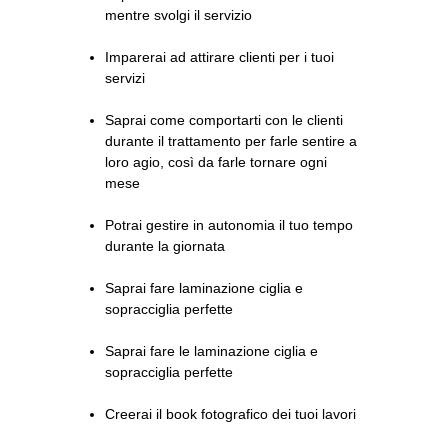
mentre svolgi il servizio
Imparerai ad attirare clienti per i tuoi
servizi
Saprai come comportarti con le clienti
durante il trattamento per farle sentire a
loro agio, così da farle tornare ogni
mese
Potrai gestire in autonomia il tuo tempo
durante la giornata
Saprai fare laminazione ciglia e
sopracciglia perfette
Saprai fare le laminazione ciglia e
sopracciglia perfette
Creerai il book fotografico dei tuoi lavori