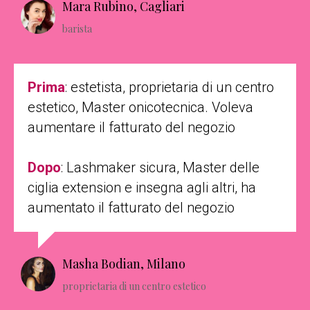
Mara Rubino, Cagliari
barista
Prima
: estetista, proprietaria di un centro
estetico, Master onicotecnica. Voleva
aumentare il fatturato del negozio
Dopo
: Lashmaker sicura, Master delle
ciglia extension e insegna agli altri, ha
aumentato il fatturato del negozio
Masha Bodian, Milano
proprietaria di un centro estetico