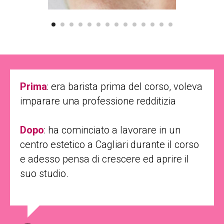
Prima
: era barista prima del corso, voleva
imparare una professione redditizia
Dopo
: ha cominciato a lavorare in un
centro estetico a Cagliari durante il corso
e adesso pensa di crescere ed aprire il
suo studio.