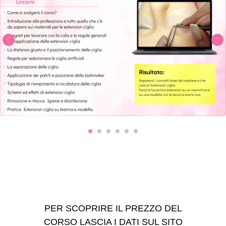
PER SCOPRIRE IL PREZZO DEL
CORSO LASCIA I DATI SUL SITO