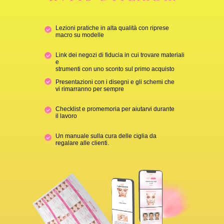
Lezioni pratiche in alta qualità con riprese
macro su modelle
Link dei negozi di fiducia in cui trovare materiali
e
strumenti con uno sconto sul primo acquisto
Presentazioni con i disegni e gli schemi che
vi rimarranno per sempre
Checklist e promemoria per aiutarvi durante
il lavoro
Un manuale sulla cura delle ciglia da
regalare alle clienti.