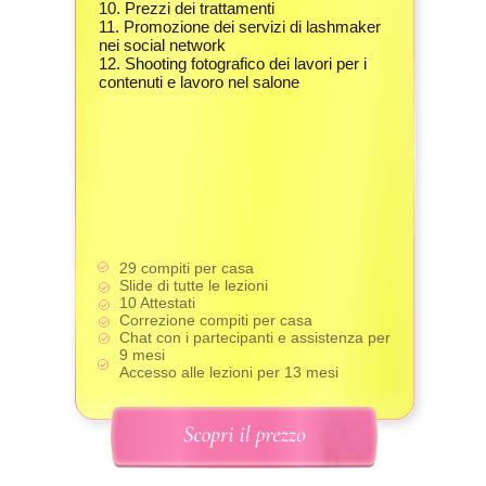
10. Prezzi dei trattamenti
11. Promozione dei servizi di lashmaker
nei social network
12. Shooting fotografico dei lavori per i
contenuti e lavoro nel salone
29 compiti per casa
Slide di tutte le lezioni
10 Attestati
Correzione compiti per casa
Chat con i partecipanti e assistenza per
9 mesi
Accesso alle lezioni per 13 mesi