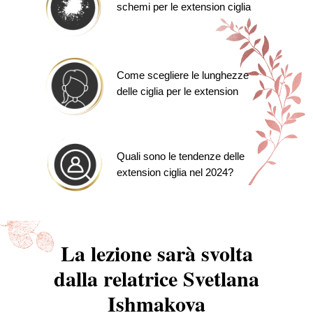
schemi per le extension ciglia
Come scegliere le lunghezze
delle ciglia per le extension
Quali sono le tendenze delle
extension ciglia nel 2024?
La lezione sarà svolta
dalla relatrice Svetlana
Ishmakova