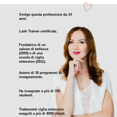
Svolge questa professione da 14
anni.
Lash Trainer certificata.
Fondatrice di un
salone di bellezza
(2009) e di una
scuola di ciglia
extension (2011).
Autore di 30 programmi di
insegnamento.
Ha insegnato a più di 700
studenti.
Trattamenti ciglia extension
eseguiti a più di 4000 clienti.