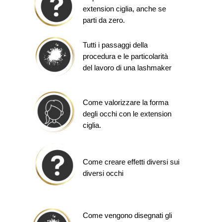
extension ciglia, anche se
parti da zero.
Tutti i passaggi della
procedura e le particolarità
del lavoro di una lashmaker
Come valorizzare la forma
degli occhi con le extension
ciglia.
Come creare effetti diversi sui
diversi occhi
Come vengono disegnati gli