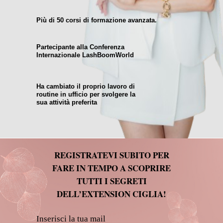
Più di 50 corsi di formazione avanzata.
Partecipante alla Conferenza
Internazionale LashBoomWorld
Ha cambiato il proprio lavoro di
routine in ufficio per svolgere la
sua attività preferita
REGISTRATEVI SUBITO PER
FARE IN TEMPO A SCOPRIRE
TUTTI I SEGRETI
DELL’EXTENSION CIGLIA!
Inserisci la tua mail