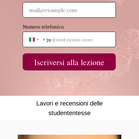
Numero telefonico
+39
Iscriversi alla lezione
Lavori e recensioni delle
studententesse