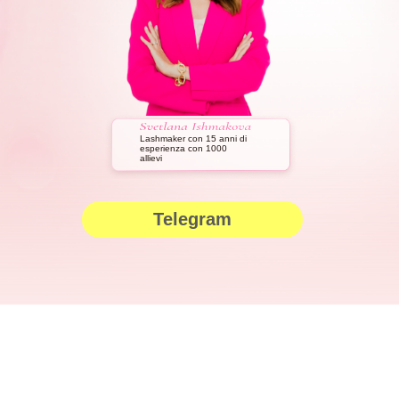
Lashmaker con 15 anni di
esperienza con 1000
allievi
Telegram