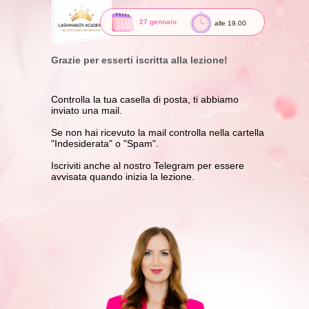
27 gennaio
alle 19.00
Grazie per esserti iscritta alla lezione!
Controlla la tua casella di posta, ti abbiamo
inviato una mail.
Se non hai ricevuto la mail controlla nella cartella
"Indesiderata" o "Spam".
Iscriviti anche al nostro Telegram per essere
avvisata quando inizia la lezione.